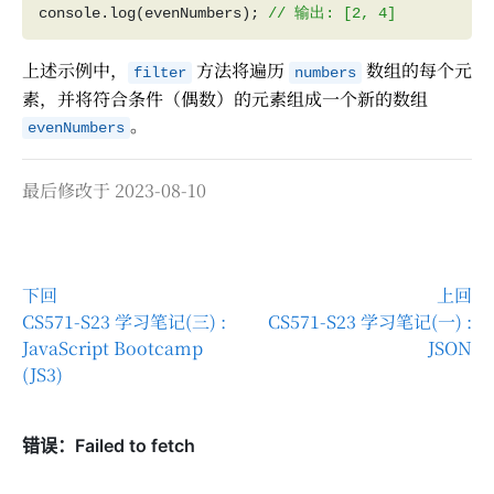
console.log(evenNumbers); 
上述示例中，
方法将遍历
数组的每个元
filter
numbers
素，并将符合条件（偶数）的元素组成一个新的数组
。
evenNumbers
最后修改于 2023-08-10
下回
上回
CS571-S23 学习笔记(三) :
CS571-S23 学习笔记(一) :
JavaScript Bootcamp
JSON
(JS3)