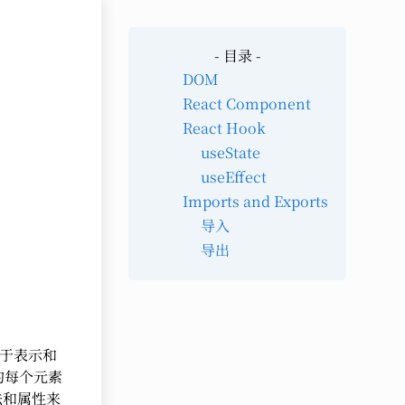
- 目录 -
DOM
React Component
React Hook
useState
useEffect
Imports and Exports
导入
导出
种用于表示和
中的每个元素
法和属性来