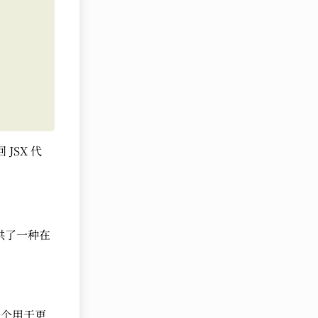
JSX 代
提供了一种在
一个用于更