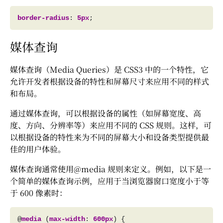
border-radius
: 
5px
媒体查询
媒体查询（Media Queries）是 CSS3 中的一个特性，它
允许开发者根据设备的特性和屏幕尺寸来应用不同的样式
和布局。
通过媒体查询，可以根据设备的属性（如屏幕宽度、高
度、方向、分辨率等）来应用不同的 CSS 规则。这样，可
以根据设备的特性来为不同的屏幕大小和设备类型提供最
佳的用户体验。
媒体查询通常使用@media 规则来定义。例如，以下是一
个简单的媒体查询示例，应用于当浏览器窗口宽度小于等
于 600 像素时：
@
media
 (
max-width
: 
600px