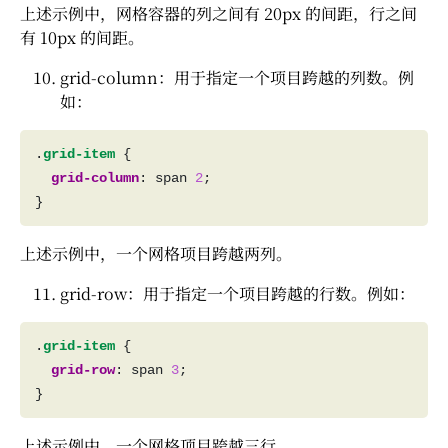
上述示例中，网格容器的列之间有 20px 的间距，行之间
有 10px 的间距。
grid-column：用于指定一个项目跨越的列数。例
如：
.
grid-item
grid-column
: span 
2
上述示例中，一个网格项目跨越两列。
grid-row：用于指定一个项目跨越的行数。例如：
.
grid-item
grid-row
: span 
3
上述示例中，一个网格项目跨越三行。