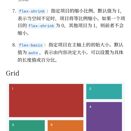
：指定项目的缩小比例。默认值为 1，
flex-shrink
表示当空间不足时，项目将等比例缩小。如果一个项
目的
为 0，其他项目为 1，则前者不会
flex-shrink
缩小。
：指定项目在主轴上的初始大小。默认
flex-basis
值为
，表示由内容决定大小。可以设置为具体
auto
的长度值或百分比。
Grid