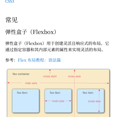
CSS3
常见
弹性盒子（Flexbox）
弹性盒子（Flexbox）用于创建灵活且响应式的布局。它
通过指定容器和其内部元素的属性来实现灵活的布局。
参考：
Flex 布局教程：语法篇