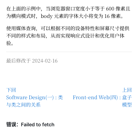
在上面的示例中，当浏览器窗口宽度小于等于 600 像素且
为横向模式时，body 元素的字体大小将变为 16 像素。
使用媒体查询，可以根据不同的设备特性和屏幕尺寸提供
不同的样式和布局，从而实现响应式设计和优化用户体
验。
最后修改于 2024-02-16
下回
上回
Software Design(一) : 类
Front-end Web(四) : 盒子
与类之间的关系
模型