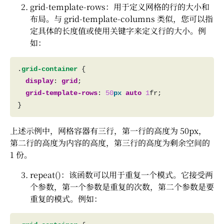
grid-template-rows：用于定义网格的行的大小和
布局。与 grid-template-columns 类似，您可以指
定具体的长度值或使用关键字来定义行的大小。例
如：
.
grid-container
display
: 
grid
grid-template-rows
: 
50
px
auto
1
上述示例中，网格容器有三行，第一行的高度为 50px，
第二行的高度为内容的高度，第三行的高度为剩余空间的
1 份。
repeat()：该函数可以用于重复一个模式。它接受两
个参数，第一个参数是重复的次数，第二个参数是要
重复的模式。例如：